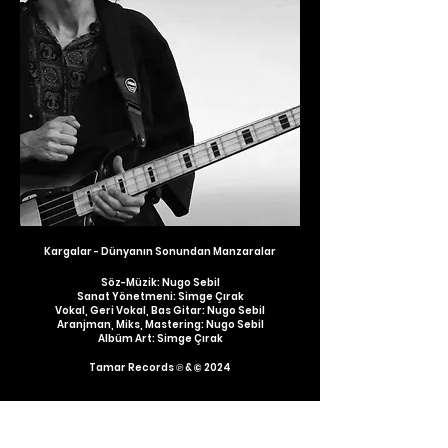
Kargalar - Dünyanın Sonundan Manzaralar
Söz-Müzik: Nugo Sebil
Sanat Yönetmeni: Simge Çırak
Vokal, Geri Vokal, Bas Gitar: Nugo Sebil
Aranjman, Miks, Mastering: Nugo Sebil
Albüm Art: Simge Çırak
Tamar Records
℗ & © 2024