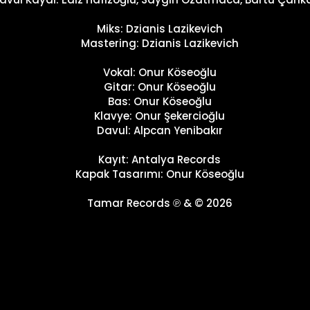
Miks: Dzianis Lazikevich
Mastering: Dzianis Lazikevich
Vokal: Onur Köseoğlu
Gitar: Onur Köseoğlu
Bas: Onur Köseoğlu
Klavye: Onur Şekercioğlu
Davul: Alpcan Yenibakır
Kayıt: Antalya Records
Kapak Tasarımı: Onur Köseoğlu
Tamar Records ℗ & © 2026