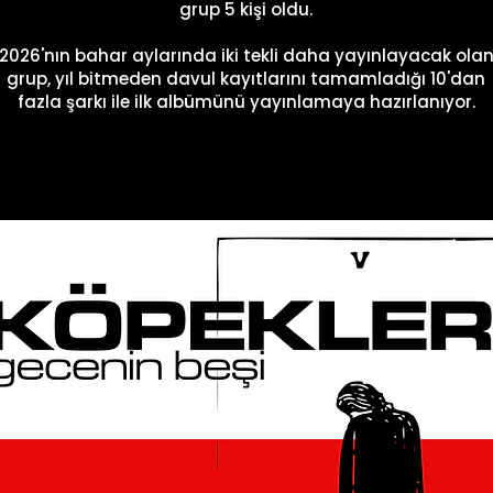
grup 5 kişi oldu.
2026'nın bahar aylarında iki tekli daha yayınlayacak ola
grup, yıl bitmeden davul kayıtlarını tamamladığı 10'dan
fazla şarkı ile ilk albümünü yayınlamaya hazırlanıyor.