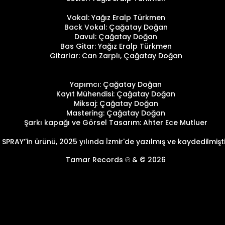
Vokal: Yağız Eralp Türkmen
Back Vokal: Çağatay Doğan
Davul: Çağatay Doğan
Bas Gitar: Yağız Eralp Türkmen
Gitarlar: Can Zarplı, Çağatay Doğan
Yapımcı: Çağatay Doğan
Kayıt Mühendisi: Çağatay Doğan
Miksaj: Çağatay Doğan
Mastering: Çağatay Doğan
Şarkı kapağı ve Görsel Tasarım: Ahter Ece Mutluer
SPRAY’'in ürünü, 2025 yılında İzmir'de yazılmış ve kaydedilmişti
Tamar Records ℗ & © 2026